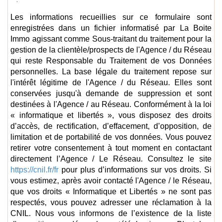
Les informations recueillies sur ce formulaire sont
enregistrées dans un fichier informatisé par La Boite
Immo agissant comme Sous-traitant du traitement pour la
gestion de la clientèle/prospects de l'Agence / du Réseau
qui reste Responsable du Traitement de vos Données
personnelles. La base légale du traitement repose sur
l'intérêt légitime de l'Agence / du Réseau. Elles sont
conservées jusqu'à demande de suppression et sont
destinées à l'Agence / au Réseau. Conformément à la loi
« informatique et libertés », vous disposez des droits
d’accès, de rectification, d’effacement, d’opposition, de
limitation et de portabilité de vos données. Vous pouvez
retirer votre consentement à tout moment en contactant
directement l’Agence / Le Réseau. Consultez le site
https://cnil.fr/fr
pour plus d’informations sur vos droits. Si
vous estimez, après avoir contacté l'Agence / le Réseau,
que vos droits « Informatique et Libertés » ne sont pas
respectés, vous pouvez adresser une réclamation à la
CNIL. Nous vous informons de l’existence de la liste