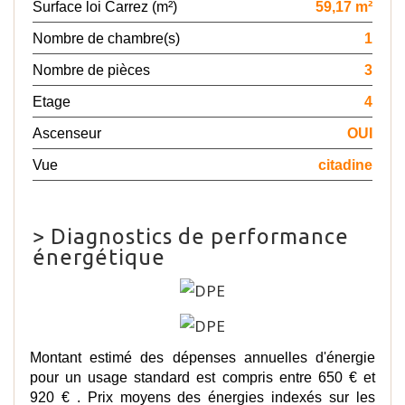
Surface loi Carrez (m²)
59,17 m²
Nombre de chambre(s)
1
Nombre de pièces
3
Etage
4
Ascenseur
OUI
Vue
citadine
>
Diagnostics de performance
énergétique
Montant estimé des dépenses annuelles d'énergie
pour un usage standard est compris entre 650 € et
920 € . Prix moyens des énergies indexés sur les