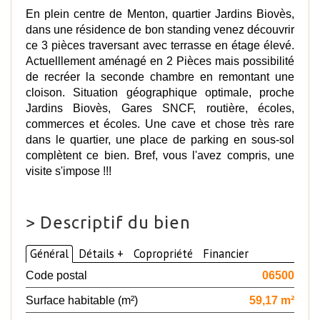
En plein centre de Menton, quartier Jardins Biovès,
dans une résidence de bon standing venez découvrir
ce 3 pièces traversant avec terrasse en étage élevé.
Actuelllement aménagé en 2 Pièces mais possibilité
de recréer la seconde chambre en remontant une
cloison. Situation géographique optimale, proche
Jardins Biovès, Gares SNCF, routière, écoles,
commerces et écoles. Une cave et chose très rare
dans le quartier, une place de parking en sous-sol
complètent ce bien. Bref, vous l'avez compris, une
visite s'impose !!!
>
Descriptif du bien
Général
Détails +
Copropriété
Financier
Code postal
06500
Surface habitable (m²)
59,17 m²