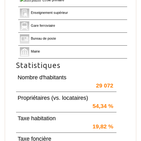
École primaire
Enseignement supérieur
Gare ferroviaire
Bureau de poste
Mairie
Statistiques
Nombre d'habitants
29 072
Propriétaires (vs. locataires)
54,34 %
Taxe habitation
19,82 %
Taxe foncière