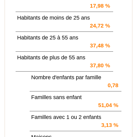
17,98 %
Habitants de moins de 25 ans
24,72 %
Habitants de 25 à 55 ans
37,48 %
Habitants de plus de 55 ans
37,80 %
Nombre d'enfants par famille
0,78
Familles sans enfant
51,04 %
Familles avec 1 ou 2 enfants
3,13 %
Maisons