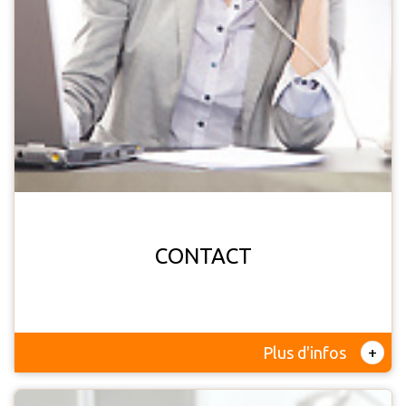
CONTACT
+
Plus d'infos