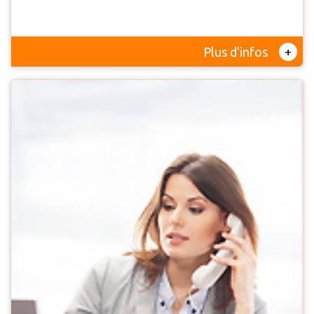
+
Plus d'infos