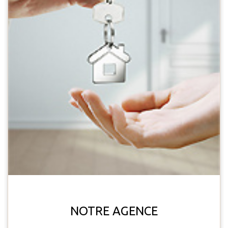
NOTRE AGENCE