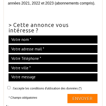
années 2021, 2022 et 2023 (abonnements compris).
>
Cette annonce vous
intéresse ?
J'accepte les conditions d'utilisation des données (*)
* Champs obligatoires
ENVOYER
* :