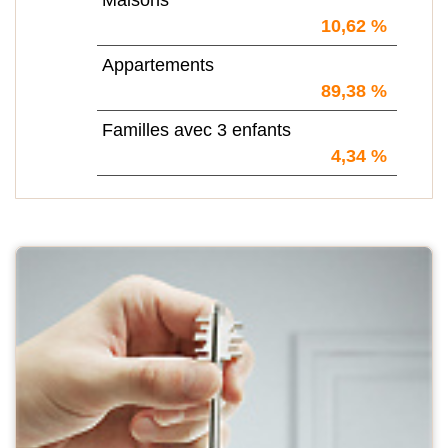
10,62 %
Appartements
89,38 %
Familles avec 3 enfants
4,34 %