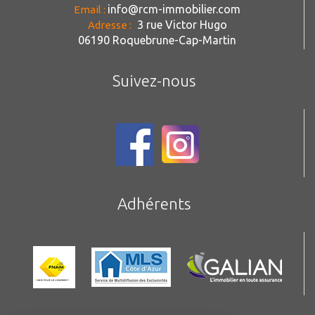
info@rcm-immobilier.com
Email :
3 rue Victor Hugo
Adresse :
06190 Roquebrune-Cap-Martin
Suivez-nous
Adhérents