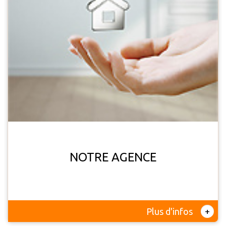
NOTRE AGENCE
+
Plus d'infos