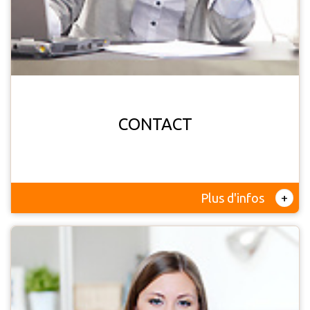
CONTACT
+
Plus d'infos