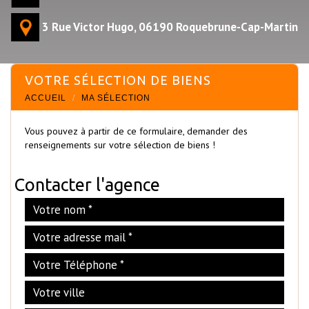
3 Rue Victor Hugo, 06190 Roquebrune-Cap-Martin
VOTRE SÉLECTION DE BIENS
ACCUEIL
MA SÉLECTION
Vous pouvez à partir de ce formulaire, demander des
renseignements sur votre sélection de biens !
Contacter l'agence