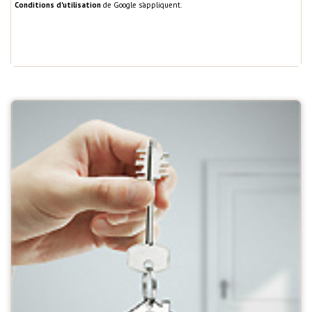
Conditions d'utilisation
de Google s'appliquent.