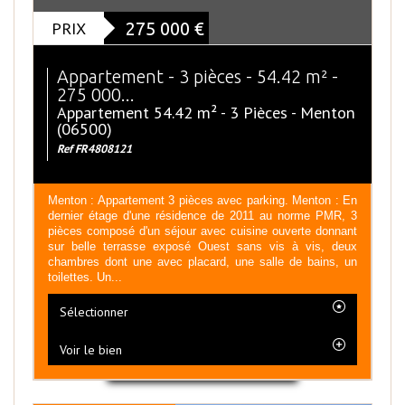
PRIX
275 000
€
Appartement - 3 pièces - 54.42 m² -
275 000...
Appartement 54.42 m² - 3 Pièces - Menton
(06500)
Ref FR4808121
Menton : Appartement 3 pièces avec parking. Menton : En
dernier étage d'une résidence de 2011 au norme PMR, 3
pièces composé d'un séjour avec cuisine ouverte donnant
sur belle terrasse exposé Ouest sans vis à vis, deux
chambres dont une avec placard, une salle de bains, un
toilettes. Un...
Sélectionner
Voir le bien