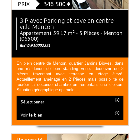
PRIX
346 500
€
3 P avec Parking et cave en centre
ville Menton
Appartement 59.17 m² - 3 Pièces - Menton
(06500)
Ref VAP10002221
En plein centre de Menton, quartier Jardins Biovès, dans
une résidence de bon standing venez découvrir ce 3
pièces traversant avec terrasse en étage élevé.
Actuelllement aménagé en 2 Pièces mais possibilité de
recréer la seconde chambre en remontant une cloison.
Situation géographique optimale,...
Sélectionner
Voir le bien
Nouveauté