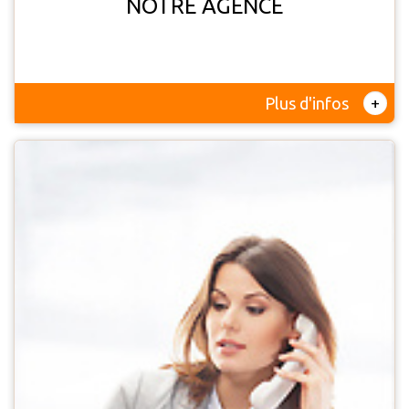
NOTRE AGENCE
+
Plus d'infos