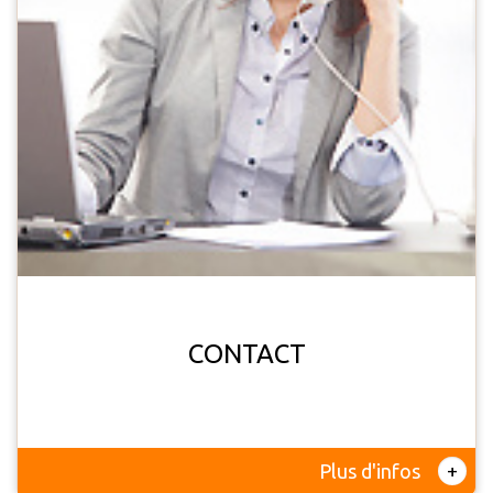
CONTACT
+
Plus d'infos